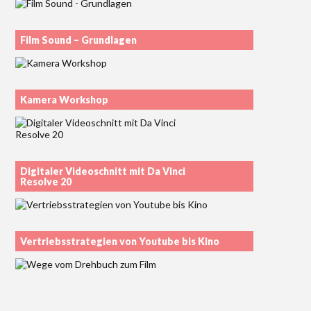
Film Sound – Grundlagen
Kamera Workshop
Digitaler Videoschnitt mit Da Vinci
Resolve 20
Vertriebsstrategien von Youtube bis Kino
Wege vom Drehbuch zum Film