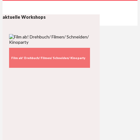
aktuelle Workshops
Film ab! Drehbuch/ Filmen/ Schneiden/ Kinoparty