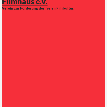
Filmhaus e.V.
Verein zur Förderung der freien Filmkultur.